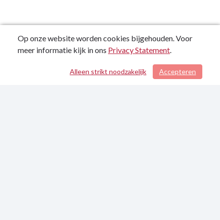
Op onze website worden cookies bijgehouden. Voor
meer informatie kijk in ons
Privacy Statement
.
Alleen strikt noodzakelijk
Accepteren
/ 90