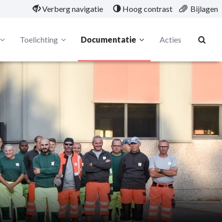
Verberg navigatie
Hoog contrast
Bijlagen
Toelichting
Documentatie
Acties