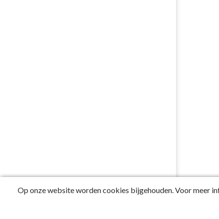
Op onze website worden cookies bijgehouden. Voor meer inf