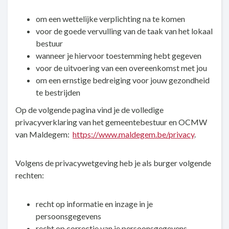
om een wettelijke verplichting na te komen
voor de goede vervulling van de taak van het lokaal
bestuur
wanneer je hiervoor toestemming hebt gegeven
voor de uitvoering van een overeenkomst met jou
om een ernstige bedreiging voor jouw gezondheid
te bestrijden
Op de volgende pagina vind je de volledige
privacyverklaring van het gemeentebestuur en OCMW
van Maldegem:
https://www.maldegem.be/privacy
.
Volgens de privacywetgeving heb je als burger volgende
rechten:
recht op informatie en inzage in je
persoonsgegevens
recht op correctie van je persoonsgegevens