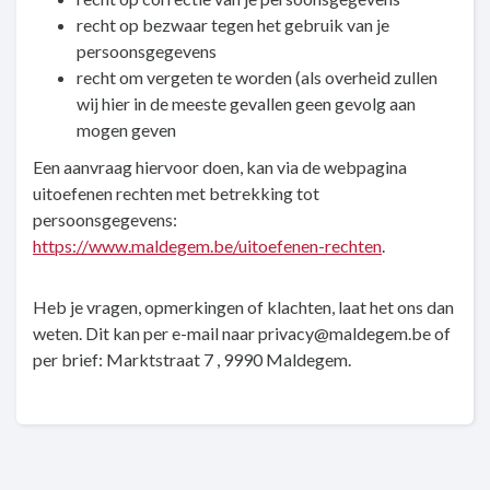
recht op bezwaar tegen het gebruik van je
persoonsgegevens
recht om vergeten te worden (als overheid zullen
wij hier in de meeste gevallen geen gevolg aan
mogen geven
Een aanvraag hiervoor doen, kan via de webpagina
uitoefenen rechten met betrekking tot
persoonsgegevens:
https://www.maldegem.be/uitoefenen-rechten
.
Heb je vragen, opmerkingen of klachten, laat het ons dan
weten. Dit kan per e-mail naar privacy@maldegem.be of
per brief: Marktstraat 7 , 9990 Maldegem.