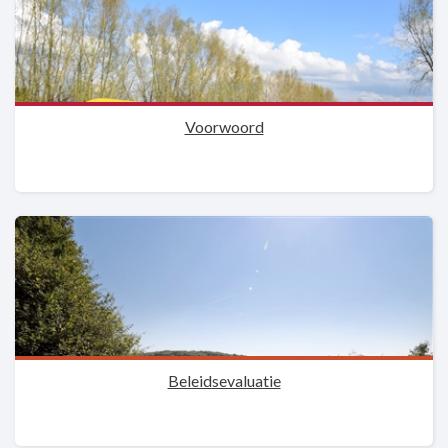
Voorwoord
Beleidsevaluatie