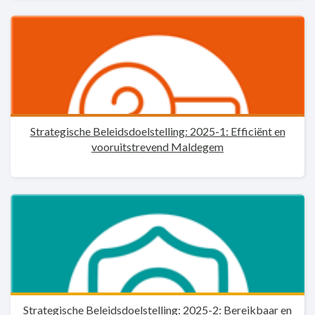
Strategische Beleidsdoelstelling: 2025-1: Efficiënt en
vooruitstrevend Maldegem
Strategische Beleidsdoelstelling: 2025-2: Bereikbaar en