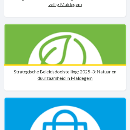
veilig Maldegem
Strategische Beleidsdoelstelling: 2025-3: Natuur en
duurzaamheid in Maldegem