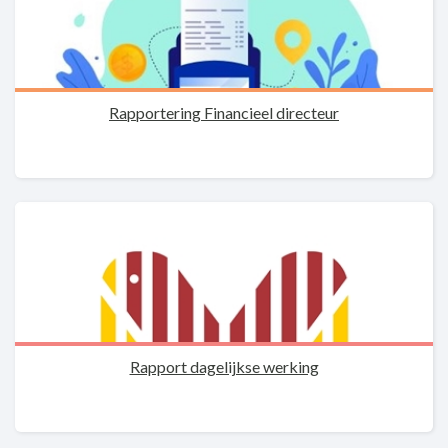
Rapportering Financieel directeur
Rapport dagelijkse werking