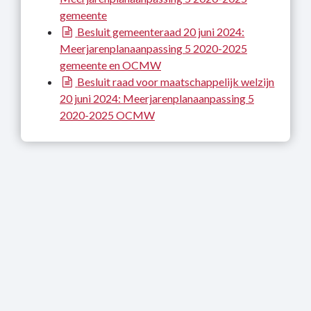
gemeente
Besluit gemeenteraad 20 juni 2024:
Meerjarenplanaanpassing 5 2020-2025
gemeente en OCMW
Besluit raad voor maatschappelijk welzijn
20 juni 2024: Meerjarenplanaanpassing 5
2020-2025 OCMW